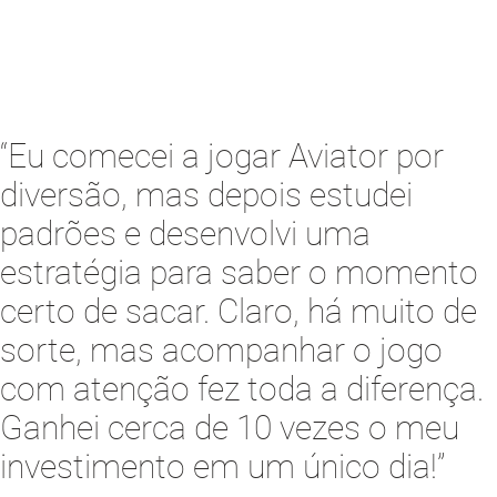
“Eu comecei a jogar Aviator por
diversão, mas depois estudei
padrões e desenvolvi uma
estratégia para saber o momento
certo de sacar. Claro, há muito de
sorte, mas acompanhar o jogo
com atenção fez toda a diferença.
Ganhei cerca de 10 vezes o meu
investimento em um único dia!”