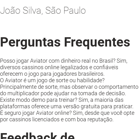
João Silva, São Paulo
Perguntas Frequentes
Posso jogar Aviator com dinheiro real no Brasil? Sim,
diversos cassinos online legalizados e confiáveis
oferecem o jogo para jogadores brasileiros.
O Aviator é um jogo de sorte ou habilidade?
Principalmente de sorte, mas observar o comportamento
do multiplicador pode ajudar na tomada de decisão.
Existe modo demo para treinar? Sim, a maioria das
plataformas oferece uma versão gratuita para praticar.
É seguro
jogar Aviator online
? Sim, desde que você opte
por cassinos licenciados e com boa reputação.
Feedback de