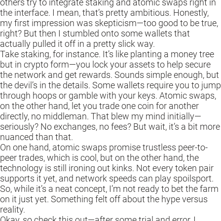
others try to integrate staking and atomic swaps right in
the interface. I mean, that’s pretty ambitious. Honestly,
my first impression was skepticism—too good to be true,
right? But then I stumbled onto some wallets that
actually pulled it off in a pretty slick way.
Take staking, for instance. It’s like planting a money tree
but in crypto form—you lock your assets to help secure
the network and get rewards. Sounds simple enough, but
the devil’s in the details. Some wallets require you to jump
through hoops or gamble with your keys. Atomic swaps,
on the other hand, let you trade one coin for another
directly, no middleman. That blew my mind initially—
seriously? No exchanges, no fees? But wait, it’s a bit more
nuanced than that.
On one hand, atomic swaps promise trustless peer-to-
peer trades, which is cool, but on the other hand, the
technology is still ironing out kinks. Not every token pair
supports it yet, and network speeds can play spoilsport.
So, while it’s a neat concept, I’m not ready to bet the farm
on it just yet. Something felt off about the hype versus
reality.
Okay, so check this out—after some trial and error, I