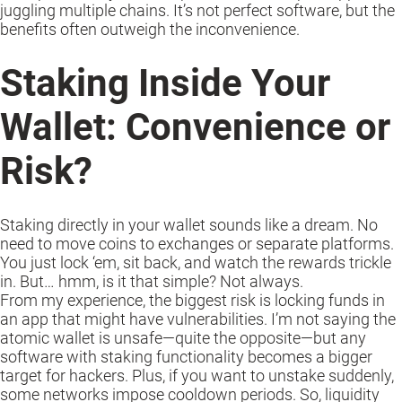
juggling multiple chains. It’s not perfect software, but the
benefits often outweigh the inconvenience.
Staking Inside Your
Wallet: Convenience or
Risk?
Staking directly in your wallet sounds like a dream. No
need to move coins to exchanges or separate platforms.
You just lock ‘em, sit back, and watch the rewards trickle
in. But… hmm, is it that simple? Not always.
From my experience, the biggest risk is locking funds in
an app that might have vulnerabilities. I’m not saying the
atomic wallet
is unsafe—quite the opposite—but any
software with staking functionality becomes a bigger
target for hackers. Plus, if you want to unstake suddenly,
some networks impose cooldown periods. So, liquidity