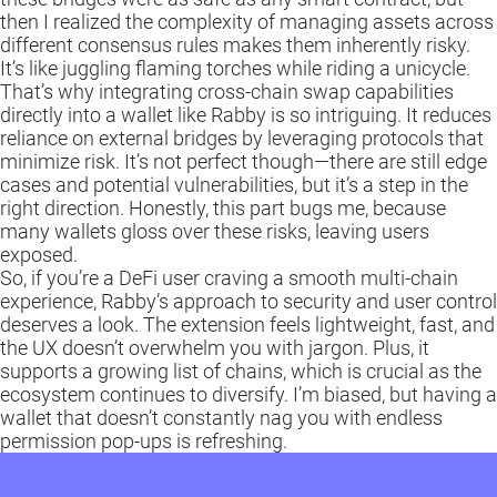
then I realized the complexity of managing assets across
different consensus rules makes them inherently risky.
It’s like juggling flaming torches while riding a unicycle.
That’s why integrating cross-chain swap capabilities
directly into a wallet like Rabby is so intriguing. It reduces
reliance on external bridges by leveraging protocols that
minimize risk. It’s not perfect though—there are still edge
cases and potential vulnerabilities, but it’s a step in the
right direction. Honestly, this part bugs me, because
many wallets gloss over these risks, leaving users
exposed.
So, if you’re a DeFi user craving a smooth multi-chain
experience, Rabby’s approach to security and user control
deserves a look. The extension feels lightweight, fast, and
the UX doesn’t overwhelm you with jargon. Plus, it
supports a growing list of chains, which is crucial as the
ecosystem continues to diversify. I’m biased, but having a
wallet that doesn’t constantly nag you with endless
permission pop-ups is refreshing.