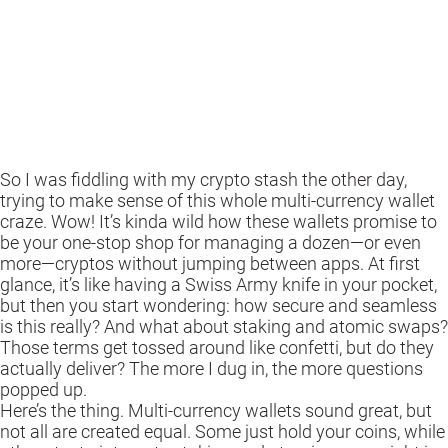
Atomic
Swaps
So I was fiddling with my crypto stash the other day,
trying to make sense of this whole multi-currency wallet
craze. Wow! It’s kinda wild how these wallets promise to
be your one-stop shop for managing a dozen—or even
more—cryptos without jumping between apps. At first
glance, it’s like having a Swiss Army knife in your pocket,
but then you start wondering: how secure and seamless
is this really? And what about staking and atomic swaps?
Those terms get tossed around like confetti, but do they
actually deliver? The more I dug in, the more questions
popped up.
Here’s the thing. Multi-currency wallets sound great, but
not all are created equal. Some just hold your coins, while