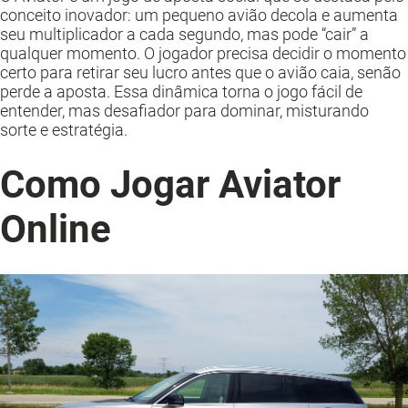
conceito inovador: um pequeno avião decola e aumenta
seu multiplicador a cada segundo, mas pode “cair” a
qualquer momento. O jogador precisa decidir o momento
certo para retirar seu lucro antes que o avião caia, senão
perde a aposta. Essa dinâmica torna o jogo fácil de
entender, mas desafiador para dominar, misturando
sorte e estratégia.
Como Jogar Aviator
Online