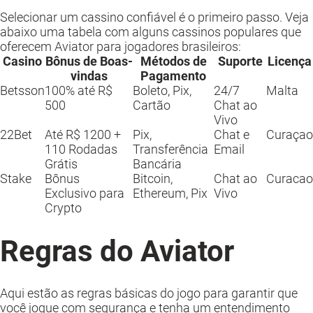
Selecionar um cassino confiável é o primeiro passo. Veja
abaixo uma tabela com alguns cassinos populares que
oferecem Aviator para jogadores brasileiros:
Casino
Bônus de Boas-
Métodos de
Suporte
Licença
vindas
Pagamento
Betsson
100% até R$
Boleto, Pix,
24/7
Malta
500
Cartão
Chat ao
Vivo
22Bet
Até R$ 1200 +
Pix,
Chat e
Curaçao
110 Rodadas
Transferência
Email
Grátis
Bancária
Stake
Bônus
Bitcoin,
Chat ao
Curacao
Exclusivo para
Ethereum, Pix
Vivo
Crypto
Regras do Aviator
Aqui estão as regras básicas do jogo para garantir que
você jogue com segurança e tenha um entendimento