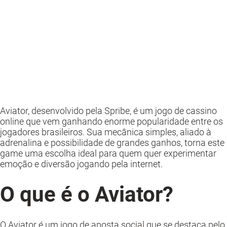
Aviator
pela
Internet
Aviator, desenvolvido pela Spribe, é um jogo de cassino
online que vem ganhando enorme popularidade entre os
jogadores brasileiros. Sua mecânica simples, aliado à
adrenalina e possibilidade de grandes ganhos, torna este
game uma escolha ideal para quem quer experimentar
emoção e diversão jogando pela internet.
O que é o Aviator?
O Aviator é um jogo de aposta social que se destaca pelo