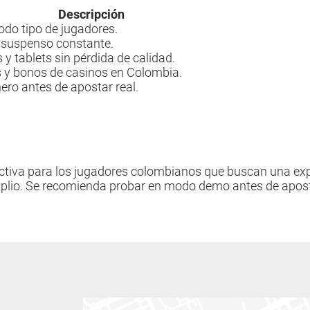
Descripción
todo tipo de jugadores.
a suspenso constante.
 tablets sin pérdida de calidad.
 y bonos de casinos en Colombia.
nero antes de apostar real.
tiva para los jugadores colombianos que buscan una exper
mplio. Se recomienda probar en modo demo antes de aposta