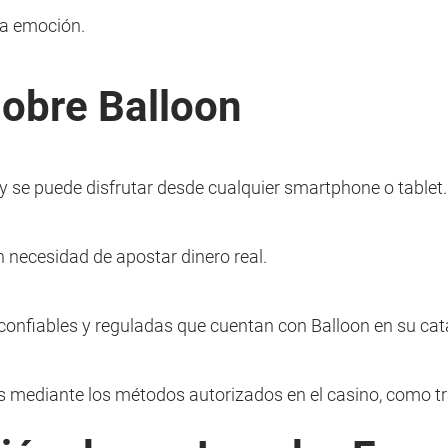
 la emoción.
obre Balloon
 y se puede disfrutar desde cualquier smartphone o tablet.
n necesidad de apostar dinero real.
onfiables y reguladas que cuentan con Balloon en su cat
s mediante los métodos autorizados en el casino, como tra