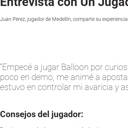
Entrevista con Un Juga
Juan Pérez, jugador de Medellín, comparte su experienci
“Empecé a jugar Balloon por curio
poco en demo, me animé a apostar 
estuvo en controlar mi avaricia y a
Consejos del jugador: