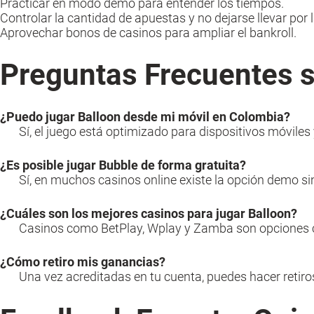
Practicar en modo demo para entender los tiempos.
Controlar la cantidad de apuestas y no dejarse llevar por
Aprovechar bonos de casinos para ampliar el bankroll.
Preguntas Frecuentes s
¿Puedo jugar Balloon desde mi móvil en Colombia?
Sí, el juego está optimizado para dispositivos móviles
¿Es posible jugar Bubble de forma gratuita?
Sí, en muchos casinos online existe la opción demo si
¿Cuáles son los mejores casinos para jugar Balloon?
Casinos como BetPlay, Wplay y Zamba son opciones c
¿Cómo retiro mis ganancias?
Una vez acreditadas en tu cuenta, puedes hacer retiro