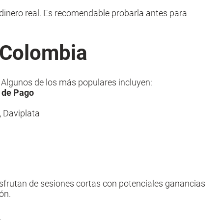
dinero real. Es recomendable probarla antes para
 Colombia
. Algunos de los más populares incluyen:
 de Pago
, Daviplata
frutan de sesiones cortas con potenciales ganancias
ón.