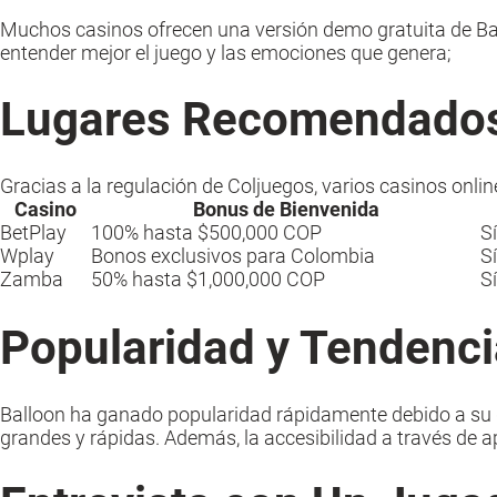
Muchos casinos ofrecen una versión demo gratuita de Ball
entender mejor el juego y las emociones que genera;
Lugares Recomendados 
Gracias a la regulación de Coljuegos, varios casinos onl
Casino
Bonus de Bienvenida
BetPlay
100% hasta $500,000 COP
Sí
Wplay
Bonos exclusivos para Colombia
Sí
Zamba
50% hasta $1,000,000 COP
Sí
Popularidad y Tendenc
Balloon ha ganado popularidad rápidamente debido a su 
grandes y rápidas. Además, la accesibilidad a través de