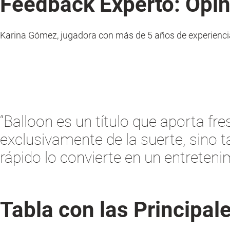
Feedback Experto: Opi
Karina Gómez, jugadora con más de 5 años de experiencia
“Balloon es un título que aporta fr
exclusivamente de la suerte, sino t
rápido lo convierte en un entreten
Tabla con las Principal