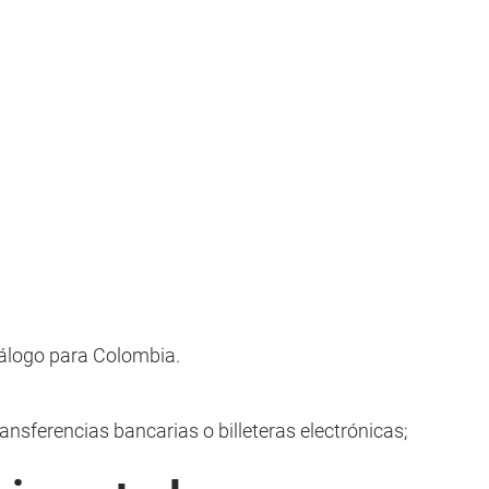
álogo para Colombia.
nsferencias bancarias o billeteras electrónicas;