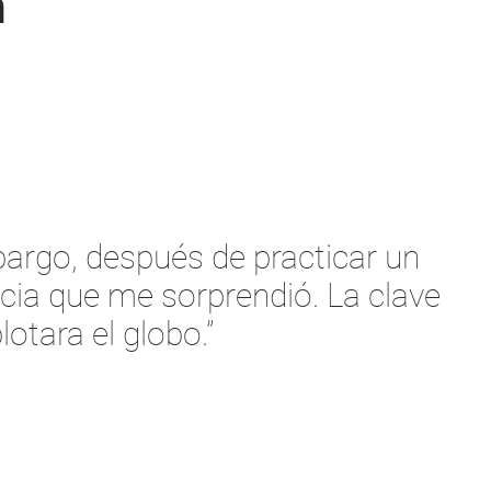
n
argo, después de practicar un
cia que me sorprendió. La clave
otara el globo.”