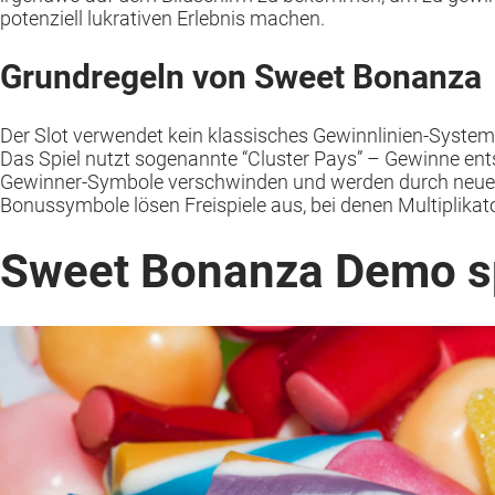
potenziell lukrativen Erlebnis machen.
Grundregeln von Sweet Bonanza
Der Slot verwendet kein klassisches Gewinnlinien-System
Das Spiel nutzt sogenannte “Cluster Pays” – Gewinne en
Gewinner-Symbole verschwinden und werden durch neue e
Bonussymbole lösen Freispiele aus, bei denen Multiplik
Sweet Bonanza Demo spi