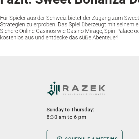
Für Spieler aus der Schweiz bietet der Zugang zum Swee
Strategien zu erproben. Das Spiel überzeugt mit seinem 
Sichere Online-Casinos wie Casino Mirage, Spin Palace o
kostenlos aus und entdecke das süße Abenteuer!
Sunday to Thursday:
8:30 am to 6 pm
SCHEDULE A MEETING