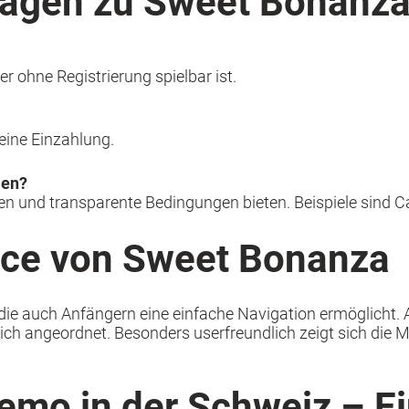
Fragen zu Sweet Bonanz
r ohne Registrierung spielbar ist.
eine Einzahlung.
len?
gen und transparente Bedingungen bieten. Beispiele sind 
ace von Sweet Bonanza
e, die auch Anfängern eine einfache Navigation ermöglicht
lich angeordnet. Besonders userfreundlich zeigt sich d
mo in der Schweiz – Ein