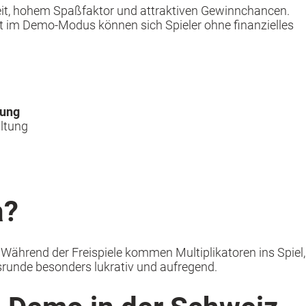
keit, hohem Spaßfaktor und attraktiven Gewinnchancen.
eit im Demo-Modus können sich Spieler ohne finanzielles
bung
ltung
a?
 Während der Freispiele kommen Multiplikatoren ins Spiel,
srunde besonders lukrativ und aufregend.