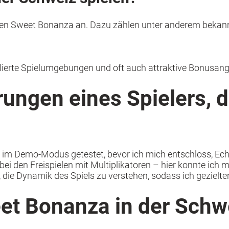
ieten Sweet Bonanza an. Dazu zählen unter anderem bekann
lierte Spielumgebungen und oft auch attraktive Bonusange
rungen eines Spielers,
 im Demo-Modus getestet, bevor ich mich entschloss, Echt
i den Freispielen mit Multiplikatoren – hier konnte ich m
die Dynamik des Spiels zu verstehen, sodass ich gezielter
eet Bonanza in der Schw