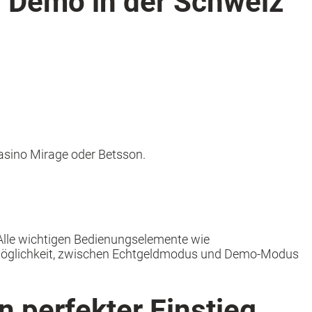
a Demo in der Schweiz
Casino Mirage oder Betsson.
. Alle wichtigen Bedienungselemente wie
ie Möglichkeit, zwischen Echtgeldmodus und Demo-Modus
 perfekter Einstieg